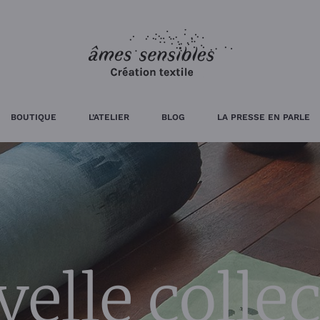
BOUTIQUE
L’ATELIER
BLOG
LA PRESSE EN PARLE
elle colle