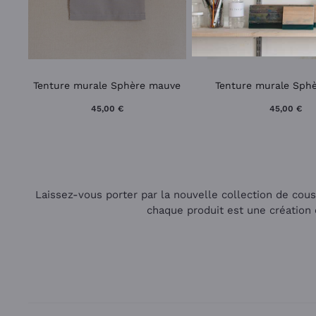
Tenture murale Sphère mauve
Tenture murale Sphè
45,00
€
45,00
€
Laissez-vous porter par la nouvelle collection de cous
chaque produit est une création 