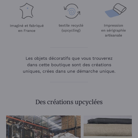
Les objets décoratifs que vous trouverez
dans cette boutique sont des créations
uniques, crées dans une démarche unique.
Des créations upcyclées