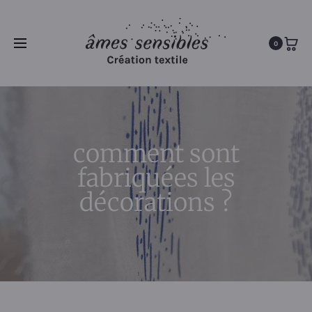
0
comment sont
fabriquées les
décorations ?