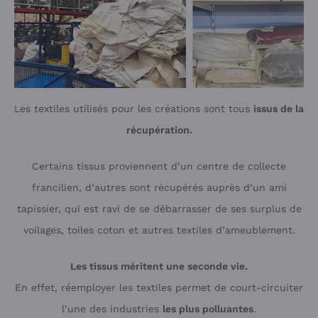
Les textiles utilisés pour les créations sont tous
issus de la
récupération.
Certains tissus proviennent d’un centre de collecte
francilien, d’autres sont récupérés auprès d’un ami
tapissier, qui est ravi de se débarrasser de ses surplus de
voilages, toiles coton et autres textiles d’ameublement.
Les tissus méritent une seconde vie.
En effet, réemployer les textiles permet de court-circuiter
l’une des industries
les plus polluantes
.