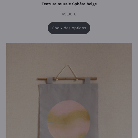
Tenture murale Sphère beige
45,00
€
Choix des options