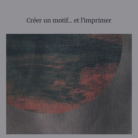
Créer un motif… et l’imprimer