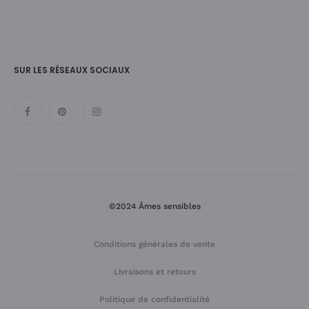
SUR LES RÉSEAUX SOCIAUX
©2024 Âmes sensibles
Conditions générales de vente
Livraisons et retours
Politique de confidentialité