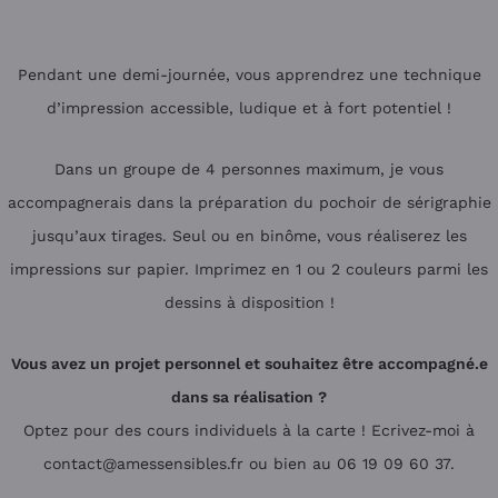
Pendant une demi-journée, vous apprendrez une technique
d’impression accessible, ludique et à fort potentiel !
Dans un groupe de 4 personnes maximum, je vous
accompagnerais dans la préparation du pochoir de sérigraphie
jusqu’aux tirages. Seul ou en binôme, vous réaliserez les
impressions sur papier. Imprimez en 1 ou 2 couleurs parmi les
dessins à disposition !
Vous avez un projet personnel et souhaitez être accompagné.e
dans sa réalisation ?
Optez pour des cours individuels à la carte ! Ecrivez-moi à
contact@amessensibles.fr ou bien au 06 19 09 60 37.