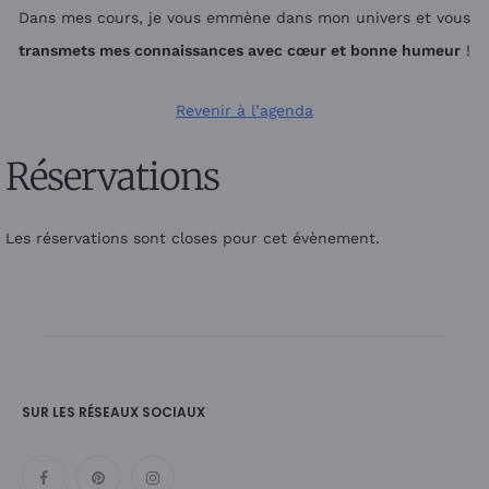
Dans mes cours, je vous emmène dans mon univers et vous
transmets mes connaissances avec cœur et bonne humeur
!
Revenir à l’agenda
Réservations
Les réservations sont closes pour cet évènement.
SUR LES RÉSEAUX SOCIAUX