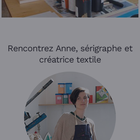
Rencontrez Anne, sérigraphe et
créatrice textile