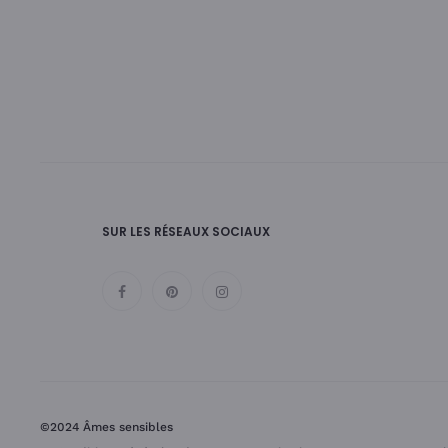
SUR LES RÉSEAUX SOCIAUX
©2024 Âmes sensibles