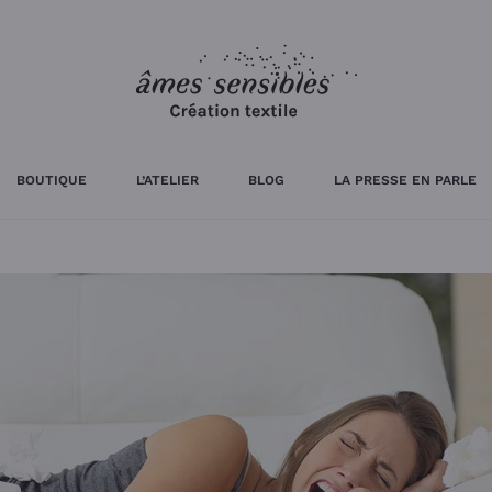
BOUTIQUE
L’ATELIER
BLOG
LA PRESSE EN PARLE