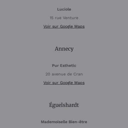
Luciole
15 rue Venture
Voir sur Google
Maps
Annecy
Pur Esthetic
20 avenue de Cran
Voir sur Google Maps
Éguelshardt
Mademoiselle Bien-être