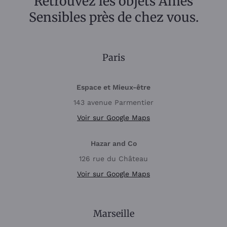
Retrouvez les objets Âmes
Sensibles près de chez vous.
Paris
Espace et Mieux-être
143 avenue Parmentier
Voir sur Google Maps
Hazar and Co
126 rue du Château
Voir sur Google Maps
Marseille