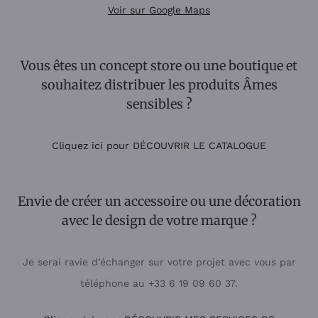
Voir sur Google Maps
Vous êtes un concept store ou une boutique et
souhaitez distribuer les produits Âmes
sensibles ?
Cliquez ici pour DÉCOUVRIR LE CATALOGUE
Envie de créer un accessoire ou une décoration
avec le design de votre marque ?
Je serai ravie d’échanger sur votre projet avec vous par
téléphone au +33 6 19 09 60 37.