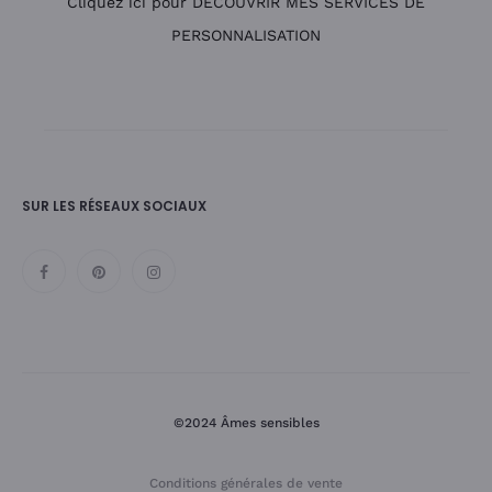
Cliquez ici pour DÉCOUVRIR MES SERVICES DE
PERSONNALISATION
SUR LES RÉSEAUX SOCIAUX
©2024 Âmes sensibles
Conditions générales de vente