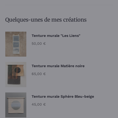
Quelques-unes de mes créations
Tenture murale "Les Liens"
50,00
€
Tenture murale Matière noire
65,00
€
Tenture murale Sphère Bleu-beige
45,00
€