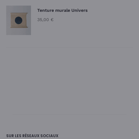
Tenture murale Univers
35,00
€
SUR LES RÉSEAUX SOCIAUX