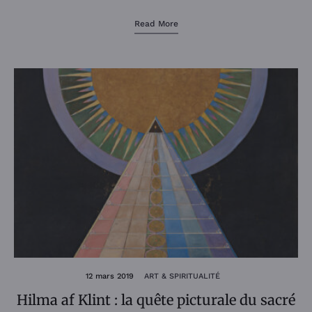
Read More
12 mars 2019
ART & SPIRITUALITÉ
Hilma af Klint : la quête picturale du sacré