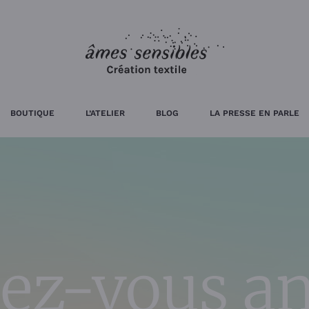
BOUTIQUE
L’ATELIER
BLOG
LA PRESSE EN PARLE
ez-vous a