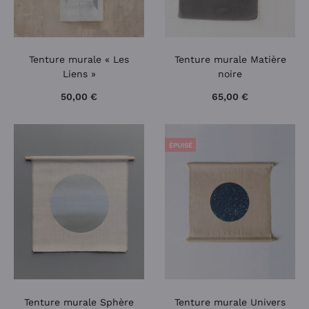
Tenture murale « Les
Tenture murale Matière
Liens »
noire
50,00
€
65,00
€
ÉPUISÉ
Tenture murale Sphère
Tenture murale Univers