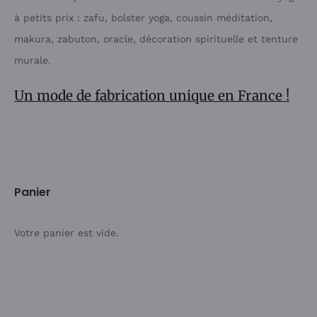
à petits prix : zafu, bolster yoga, coussin méditation,
makura, zabuton, oracle, décoration spirituelle et tenture
murale.
Un mode de fabrication unique en France !
Panier
Votre panier est vide.