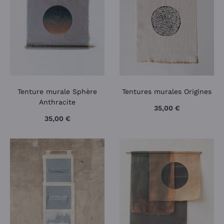
Tenture murale Sphère
Tentures murales Origines
Anthracite
35,00
€
35,00
€