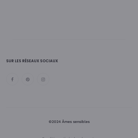
SUR LES RÉSEAUX SOCIAUX
©2024 Âmes sensibles