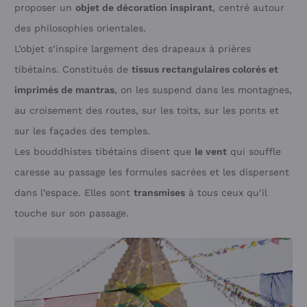
proposer un
objet de décoration inspirant
, centré autour
des philosophies orientales.
L’objet s’inspire largement des drapeaux à prières
tibétains. Constitués de
tissus rectangulaires colorés et
imprimés de mantras
, on les suspend dans les montagnes,
au croisement des routes, sur les toits, sur les ponts et
sur les façades des temples.
Les bouddhistes tibétains disent que
le vent
qui souffle
caresse au passage les formules sacrées et les dispersent
dans l’espace. Elles sont
transmises
à tous ceux qu’il
touche sur son passage.