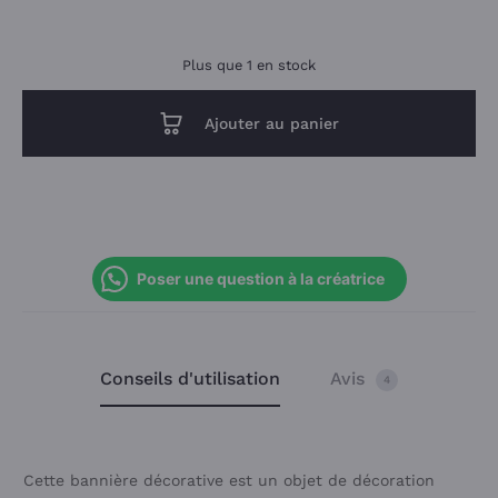
Plus que 1 en stock
Ajouter au panier
Poser une question à la créatrice
Conseils d'utilisation
Avis
4
Cette bannière décorative est un objet de décoration