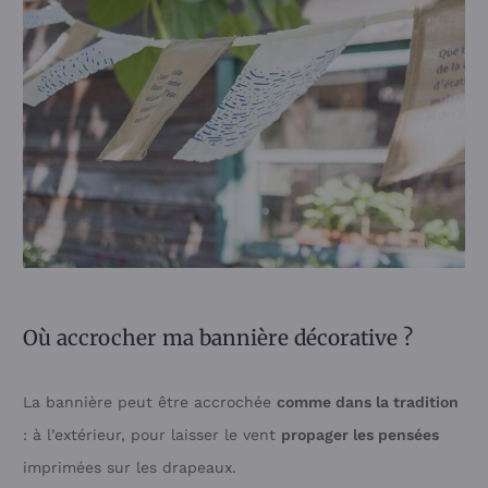
Où accrocher ma bannière décorative ?
La bannière peut être accrochée
comme dans la tradition
: à l’extérieur, pour laisser le vent
propager les pensées
imprimées sur les drapeaux.