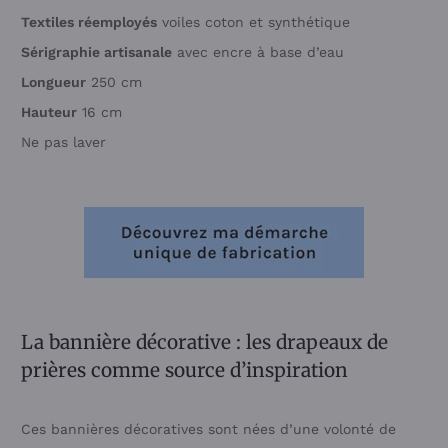
Textiles réemployés
voiles coton et synthétique
Sérigraphie artisanale
avec encre à base d’eau
Longueur
250 cm
Hauteur
16 cm
Ne pas laver
La bannière décorative : les drapeaux de
prières comme source d’inspiration
Ces bannières décoratives sont nées d’une volonté de