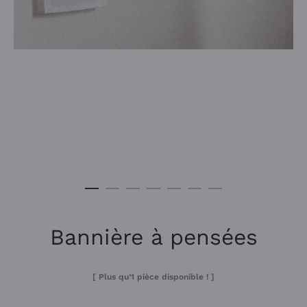
Bannière à pensées
[ Plus qu’1 pièce disponible ! ]