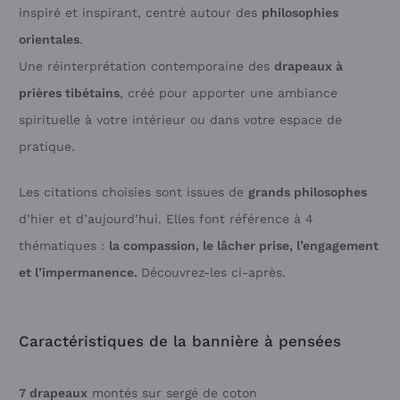
inspiré et inspirant, centré autour des
philosophies
orientales
.
Une réinterprétation contemporaine des
drapeaux à
prières tibétains
, créé pour apporter une ambiance
spirituelle à votre intérieur ou dans votre espace de
pratique.
Les citations choisies sont issues de
grands philosophes
d’hier et d’aujourd’hui. Elles font référence à 4
thématiques :
la compassion, le lâcher prise, l’engagement
et l’impermanence.
Découvrez-les ci-après.
Caractéristiques de la bannière à pensées
7 drapeaux
montés sur sergé de coton