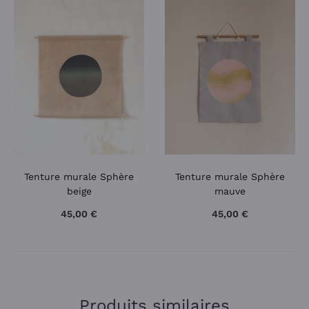
Tenture murale Sphère
Tenture murale Sphère
beige
mauve
45,00
€
45,00
€
Produits similaires