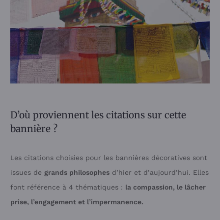
D’où proviennent les citations sur cette
bannière ?
Les citations choisies pour les bannières décoratives sont
issues de
grands philosophes
d’hier et d’aujourd’hui. Elles
font référence à 4 thématiques :
la compassion, le lâcher
prise, l’engagement et l’impermanence.