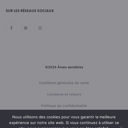
SUR LES RÉSEAUX SOCIAUX
©2024 Âmes sensibles
Conditions générales de vente
Livraisons et retours
Politique de confidentialité
Nous utilisons des cookies pour vous garantir la meilleure
Mentions légales
expérience sur notre site web. Si vous continuez à utiliser ce