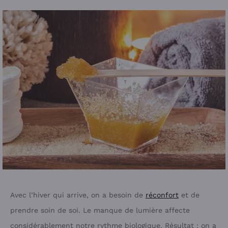
Avec l’hiver qui arrive, on a besoin de
réconfort
et de
prendre soin de soi. Le manque de lumière affecte
considérablement notre rythme biologique. Résultat : on a