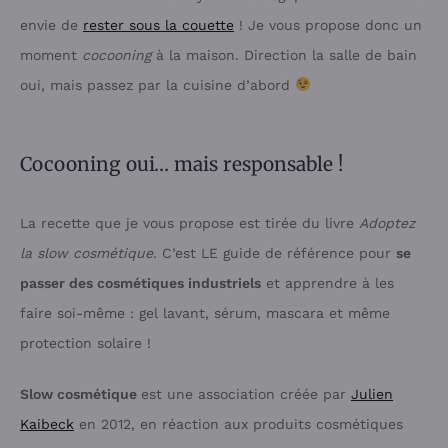
envie de
rester sous la couette
! Je vous propose donc un
moment
cocooning
à la maison. Direction la salle de bain
oui, mais passez par la cuisine d’abord
Cocooning oui… mais responsable !
La recette que je vous propose est tirée du livre
Adoptez
la slow cosmétique
. C’est LE guide de référence pour
se
passer des cosmétiques industriels
et apprendre à les
faire soi-même : gel lavant, sérum, mascara et même
protection solaire !
Slow cosmétique
est une association créée par
Julien
Kaibeck
en 2012, en réaction aux produits cosmétiques