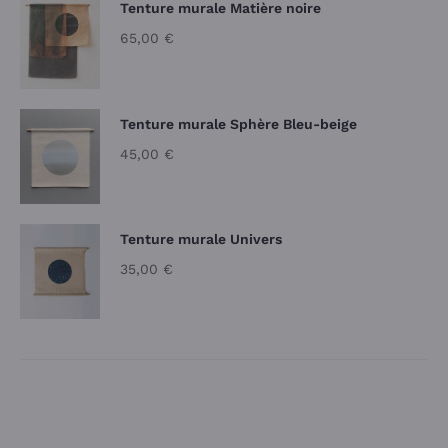
Tenture murale Matière noire
65,00
€
Tenture murale Sphère Bleu-beige
45,00
€
Tenture murale Univers
35,00
€