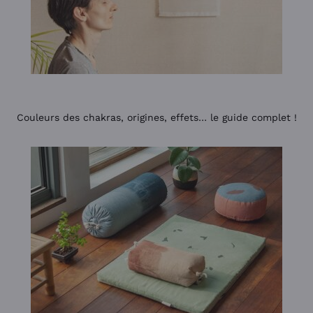
Couleurs des chakras, origines, effets… le guide complet !