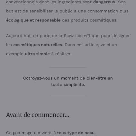
conventionnels dont les ingrédients sont
dangereux
. Son
but est de sensibiliser le public à une consommation plus
écologique et responsable
des produits cosmétiques.
Aujourd’hui, on parle de la Slow cosmétique pour désigner
les
cosmétiques naturelles
. Dans cet article, voici un
exemple
ultra simple
à réaliser.
Octroyez-vous un moment de bien-être en
toute simplicité.
Avant de commencer…
Ce gommage convient à
tous type de peau
.