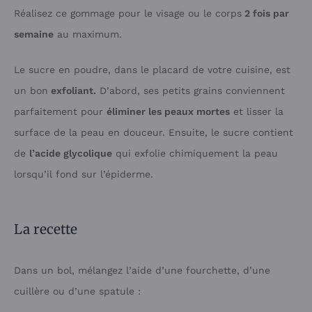
Réalisez ce gommage pour le visage ou le corps
2 fois par
semaine
au maximum.
Le sucre en poudre, dans le placard de votre cuisine, est
un bon
exfoliant.
D’abord, ses petits grains conviennent
parfaitement pour
éliminer les peaux mortes
et lisser la
surface de la peau en douceur. Ensuite, le sucre contient
de
l’acide glycolique
qui exfolie chimiquement la peau
lorsqu’il fond sur l’épiderme.
La recette
Dans un bol, mélangez l’aide d’une fourchette, d’une
cuillère ou d’une spatule :