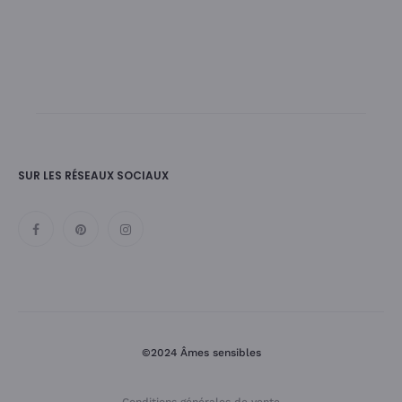
SUR LES RÉSEAUX SOCIAUX
©2024 Âmes sensibles