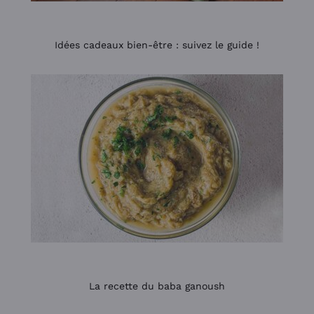
Idées cadeaux bien-être : suivez le guide !
La recette du baba ganoush