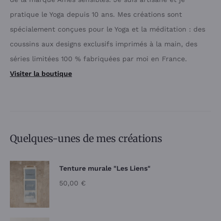
pratique le Yoga depuis 10 ans. Mes créations sont
spécialement conçues pour le Yoga et la méditation : des
coussins aux designs exclusifs imprimés à la main, des
séries limitées 100 % fabriquées par moi en France.
Visiter la boutique
Quelques-unes de mes créations
Tenture murale "Les Liens"
50,00
€