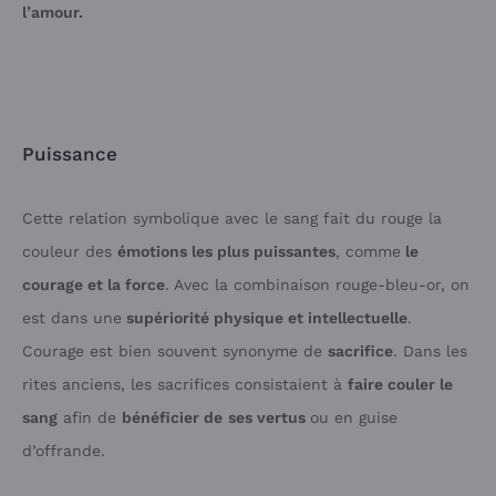
l’amour.
Puissance
Cette relation symbolique avec le sang fait du rouge la
couleur des
émotions les plus puissantes
, comme
le
courage et la force
. Avec la combinaison rouge-bleu-or, on
est dans une
supériorité physique et intellectuelle
.
Courage est bien souvent synonyme de
sacrifice
. Dans les
rites anciens, les sacrifices consistaient à
faire couler le
sang
afin de
bénéficier de
ses vertus
ou en guise
d’offrande.