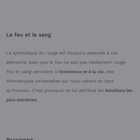
Le feu et le sang
La symbolique du rouge est toujours associée à ces
éléments, bien que le feu ne soit pas réellement rouge.
Feu et sang renvoient à
l’existence et à la vie,
des
thématiques universelles qui nous relient en tant
qu’humain. C’est pourquoi on lui attribue les
émotions les
plus extrêmes.
Passionné