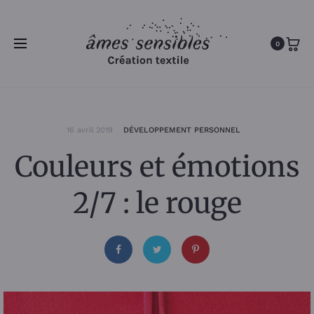
0
16 avril 2019
DÉVELOPPEMENT PERSONNEL
Couleurs et émotions
2/7 : le rouge