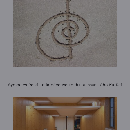
Symboles Reiki : à la découverte du puissant Cho Ku Rei