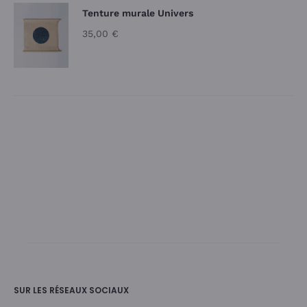
Tenture murale Univers
35,00
€
SUR LES RÉSEAUX SOCIAUX