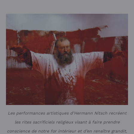
Les performances artistiques d’Hermann Nitsch recréent
les rites sacrificiels religieux visant à faire prendre
conscience de notre for intérieur et d’en renaître grandit,