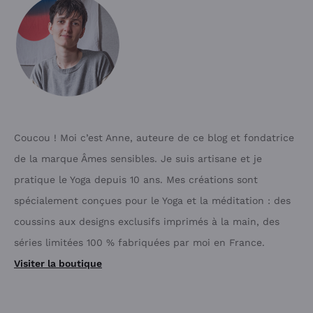
Coucou ! Moi c’est Anne, auteure de ce blog et fondatrice
de la marque Âmes sensibles. Je suis artisane et je
pratique le Yoga depuis 10 ans. Mes créations sont
spécialement conçues pour le Yoga et la méditation : des
coussins aux designs exclusifs imprimés à la main, des
séries limitées 100 % fabriquées par moi en France.
Visiter la boutique