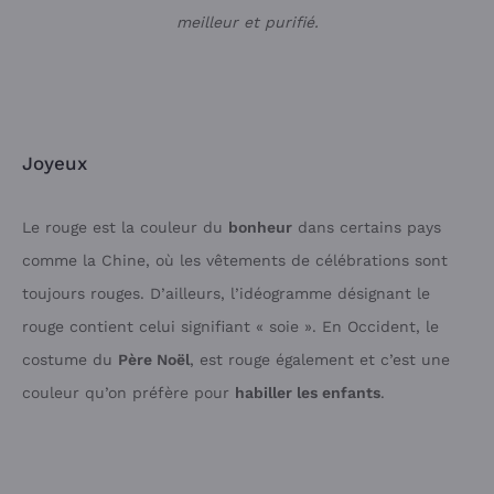
meilleur et purifié.
Joyeux
Le rouge est la couleur du
bonheur
dans certains pays
comme la Chine, où les vêtements de célébrations sont
toujours rouges. D’ailleurs, l’idéogramme désignant le
rouge contient celui signifiant « soie ». En Occident, le
costume du
Père Noël
, est rouge également et c’est une
couleur qu’on préfère pour
habiller les enfants
.