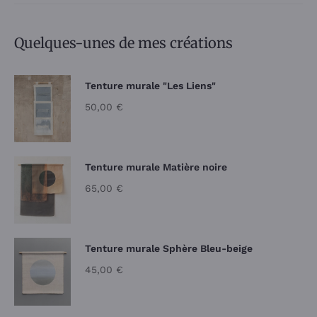
Quelques-unes de mes créations
Tenture murale "Les Liens"
50,00
€
Tenture murale Matière noire
65,00
€
Tenture murale Sphère Bleu-beige
45,00
€