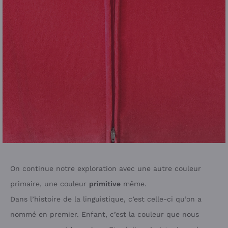
On continue notre exploration avec une autre couleur
primaire, une couleur
primitive
même.
Dans l’histoire de la linguistique, c’est celle-ci qu’on a
nommé en premier. Enfant, c’est la couleur que nous