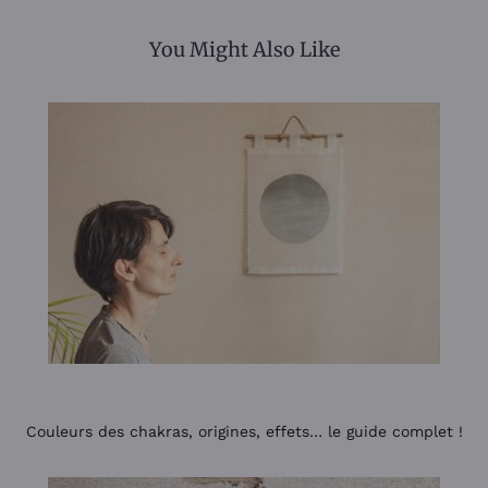
You Might Also Like
Couleurs des chakras, origines, effets… le guide complet !