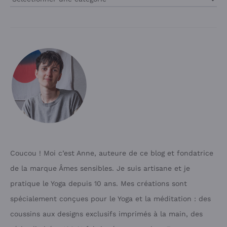
du
Blog
Coucou ! Moi c’est Anne, auteure de ce blog et fondatrice
de la marque Âmes sensibles. Je suis artisane et je
pratique le Yoga depuis 10 ans. Mes créations sont
spécialement conçues pour le Yoga et la méditation : des
coussins aux designs exclusifs imprimés à la main, des