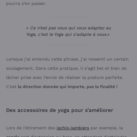
pourra s’en passer.
«
Ce n’est pas vous qui vous adaptez au
Yoga, c’est le Yoga qui s’adapte à vous.
«
Lorsque j’ai entendu cette phrase, j’ai ressenti un certain
soulagement. Dans cette pratique, il s’agit bel et bien de
lâcher prise avec l’envie de réaliser la posture parfaite.
C’est
la direction donnée qui importe, pas la finalité !
Des accessoires de yoga pour s’améliorer
Lors de l’étirement des
ischio-jambiers
par exemple, la