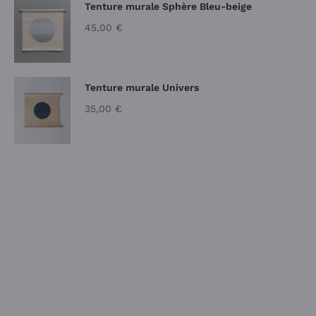
Tenture murale Sphère Bleu-beige
45,00
€
Tenture murale Univers
35,00
€