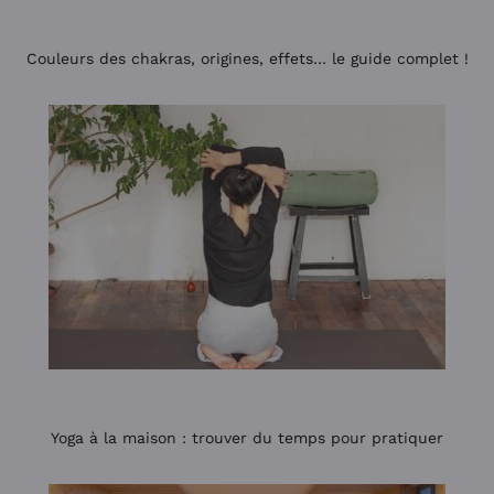
Couleurs des chakras, origines, effets… le guide complet !
Yoga à la maison : trouver du temps pour pratiquer