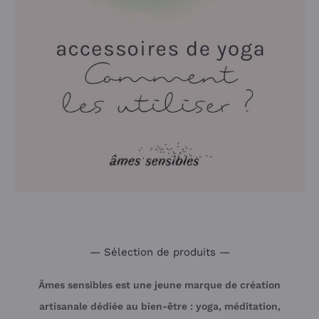
— Sélection de produits —
Âmes sensibles est une jeune marque de création
artisanale dédiée au bien-être : yoga, méditation,