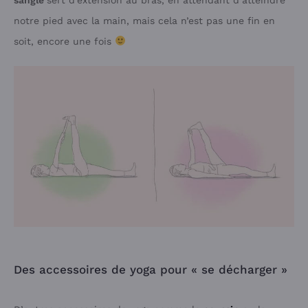
sangle
sert d’extension au bras, en attendant d’atteindre
notre pied avec la main, mais cela n’est pas une fin en
soit, encore une fois
Des accessoires de yoga pour « se décharger »