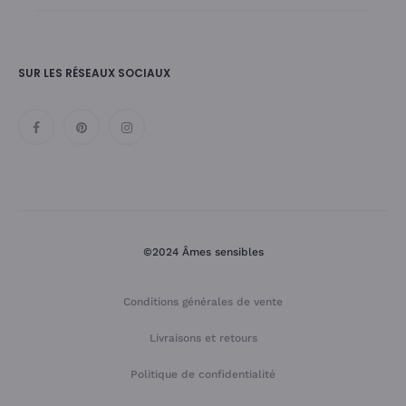
SUR LES RÉSEAUX SOCIAUX
©2024 Âmes sensibles
Conditions générales de vente
Livraisons et retours
Politique de confidentialité