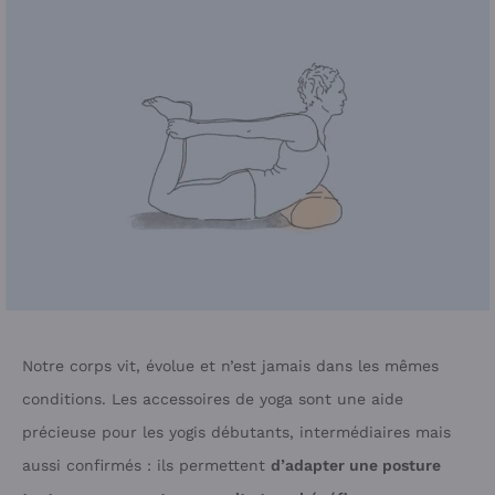
Notre corps vit, évolue et n’est jamais dans les mêmes
conditions. Les accessoires de yoga sont une aide
précieuse pour les yogis débutants, intermédiaires mais
aussi confirmés : ils permettent
d’adapter une posture