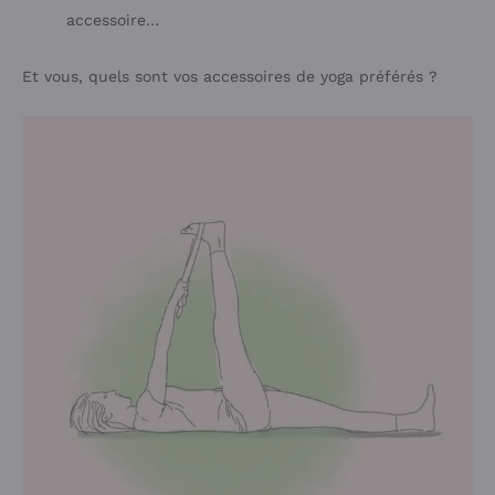
accessoire…
Et vous, quels sont vos accessoires de yoga préférés ?