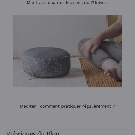
Mantras : chantez les sons de l’Univers
Méditer : comment pratiquer régulièrement ?
Rubriques du Blog