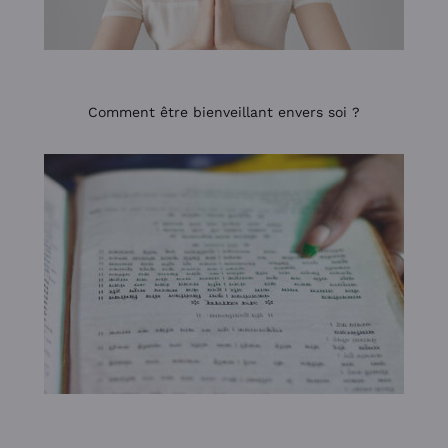
Comment être bienveillant envers soi ?