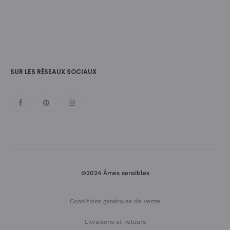
SUR LES RÉSEAUX SOCIAUX
©2024 Âmes sensibles
Conditions générales de vente
Livraisons et retours