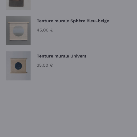
Tenture murale Sphère Bleu-beige
45,00
€
Tenture murale Univers
35,00
€