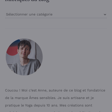
Rubriques
du
Blog
Coucou ! Moi c’est Anne, auteure de ce blog et fondatrice
de la marque Âmes sensibles. Je suis artisane et je
pratique le Yoga depuis 10 ans. Mes créations sont