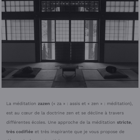
La méditation
zazen
(« za » : assis et « zen » : méditation),
est au cœur de la doctrine zen et se décline à travers
différentes écoles. Une approche de la méditation
stricte
,
très codifiée
et très inspirante que je vous propose de