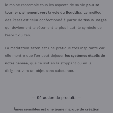
le moine rassemble tous les aspects de sa vie
pour se
tourner pleinement vers la voie du Bouddha
. Le meilleur
des
kesas
est celui confectionné à partir de
tissus usagés
qui deviennent le vêtement le plus haut, le symbole de
l’esprit du zen.
La méditation zazen est une pratique très inspirante car
elle montre que l’on peut déjouer
les systèmes établis de
notre pensée
, que ce soit en la stoppant ou en la
dirigeant vers un objet sans substance.
— Sélection de produits —
Âmes sensibles est une jeune marque de création