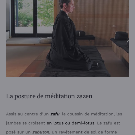
La posture de méditation zazen
Assis au centre d’un
zafu
, le coussin de méditation, les
jambes se croisent
en lotus ou demi-lotus
. Le zafu est
posé sur un
zabuton
, un revêtement de sol de forme