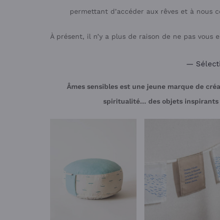
permettant d’accéder aux rêves et à nous 
À présent, il n’y a plus de raison de ne pas vous 
— Sélect
Âmes sensibles est une jeune marque de créat
spiritualité… des objets inspirants 