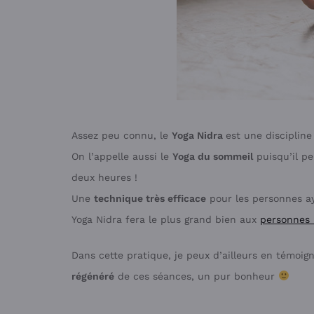
Assez peu connu, le
Yoga Nidra
est une disciplin
On l’appelle aussi le
Yoga du sommeil
puisqu’il pe
deux heures !
Une
technique très efficace
pour les personnes a
Yoga Nidra fera le plus grand bien aux
personnes 
Dans cette pratique, je peux d’ailleurs en témoigne
régénéré
de ces séances, un pur bonheur