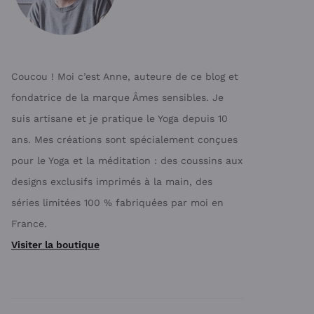
Coucou ! Moi c’est Anne, auteure de ce blog et
fondatrice de la marque Âmes sensibles. Je
suis artisane et je pratique le Yoga depuis 10
ans. Mes créations sont spécialement conçues
pour le Yoga et la méditation : des coussins aux
designs exclusifs imprimés à la main, des
séries limitées 100 % fabriquées par moi en
France.
Visiter la boutique