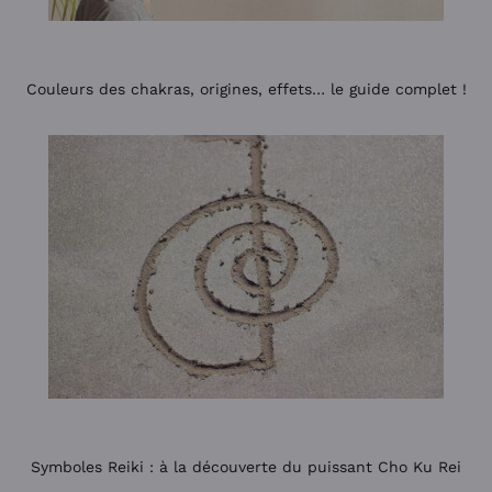
Couleurs des chakras, origines, effets… le guide complet !
Symboles Reiki : à la découverte du puissant Cho Ku Rei