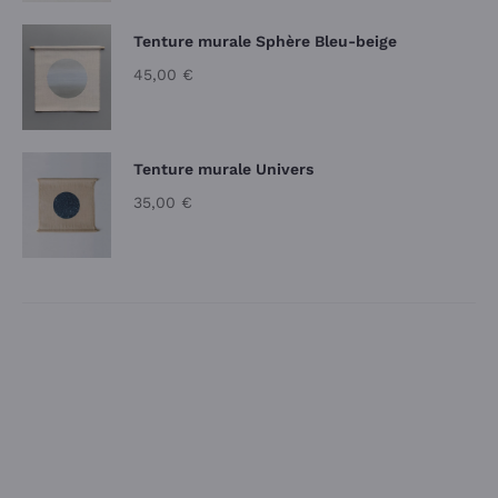
Tenture murale Sphère Bleu-beige
45,00
€
Tenture murale Univers
35,00
€