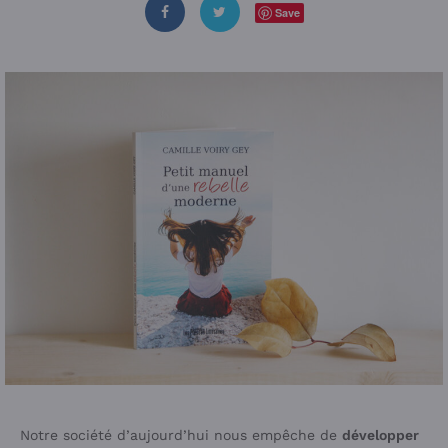
Save
Notre société d’aujourd’hui nous empêche de
développer