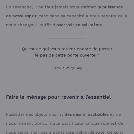
En revanche, il ne faut jamais sous estimer
la puissance
de notre esprit
, tant dans sa capacité à nous saboter qu’à
nous changer. Il suffit d’
oser voir en soi-même
.
Qu’est ce qui vous retient encore de passer
le pas de cette porte ouverte ?
Camille Voiry-Gey
Faire le ménage pour revenir à l’essentiel
Posséder des objets nourrit
des désirs insatiables
et ne
nous mènent donc… nulle part ! Leur unique rôle est de
nous servir, non pas à construire notre identité. Ce sont