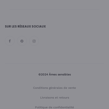
SUR LES RÉSEAUX SOCIAUX
©2024 Âmes sensibles
Conditions générales de vente
Livraisons et retours
Politique de confidentialité