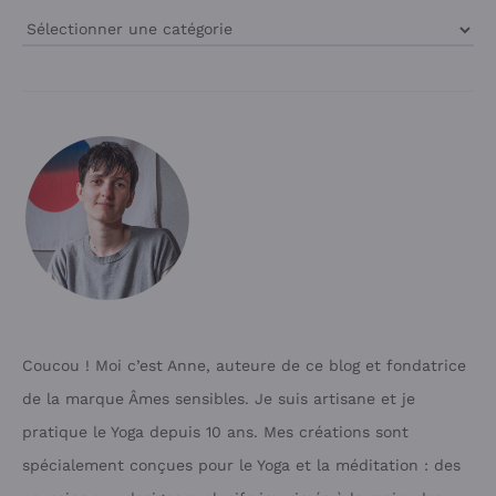
Rubriques
du
Blog
Coucou ! Moi c’est Anne, auteure de ce blog et fondatrice
de la marque Âmes sensibles. Je suis artisane et je
pratique le Yoga depuis 10 ans. Mes créations sont
spécialement conçues pour le Yoga et la méditation : des