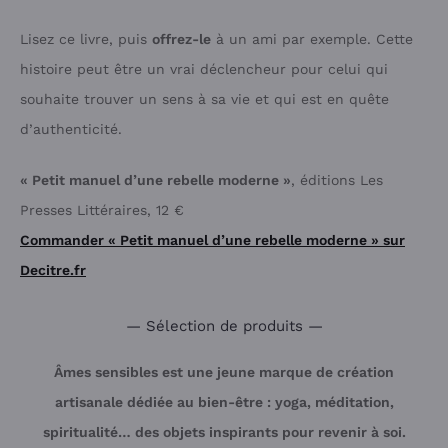
Lisez ce livre, puis
offrez-le
à un ami par exemple. Cette
histoire peut être un vrai déclencheur pour celui qui
souhaite trouver un sens à sa vie et qui est en quête
d’authenticité.
« Petit manuel d’une rebelle moderne »
, éditions Les
Presses Littéraires, 12 €
Commander « Petit manuel d’une rebelle moderne » sur
Decitre.fr
— Sélection de produits —
Âmes sensibles est une jeune marque de création
artisanale dédiée au bien-être : yoga, méditation,
spiritualité… des objets inspirants pour revenir à soi.