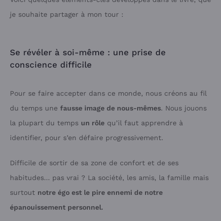
je souhaite partager à mon tour :
Se révéler à soi-même : une prise de
conscience difficile
Pour se faire accepter dans ce monde, nous créons au fil
du temps une
fausse image de nous-mêmes
. Nous jouons
la plupart du temps
un rôle
qu’il faut apprendre à
identifier, pour s’en défaire progressivement.
Difficile de sortir de sa zone de confort et de ses
habitudes… pas vrai ? La société, les amis, la famille mais
surtout
notre égo est le pire ennemi de notre
épanouissement personnel.