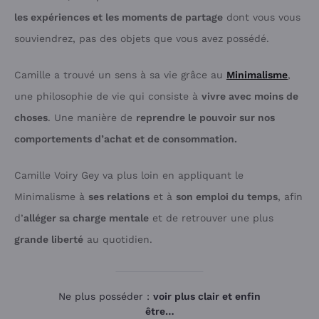
les expériences et les moments de partage
dont vous vous
souviendrez, pas des objets que vous avez possédé.
Camille a trouvé un sens à sa vie grâce au
Minimalisme
,
une philosophie de vie qui consiste à
vivre avec moins de
choses
. Une manière de
reprendre le pouvoir sur nos
comportements d’achat et de consommation.
Camille Voiry Gey va plus loin en appliquant le
Minimalisme à
ses relations
et à
son emploi du temps
, afin
d’
alléger sa charge mentale
et de retrouver une plus
grande liberté
au quotidien.
Ne plus posséder :
voir plus clair et enfin
être…