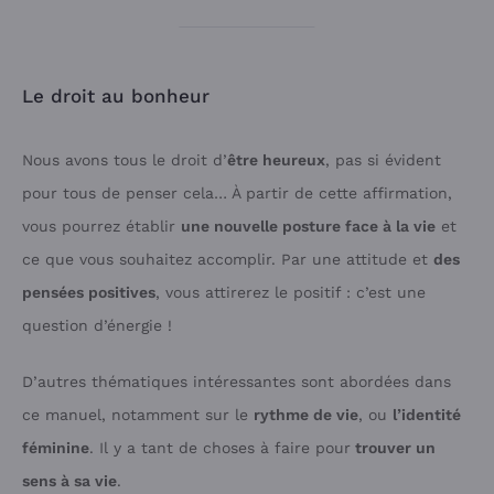
Le droit au bonheur
Nous avons tous le droit d’
être heureux
, pas si évident
pour tous de penser cela… À partir de cette affirmation,
vous pourrez établir
une nouvelle posture face à la vie
et
ce que vous souhaitez accomplir. Par une attitude et
des
pensées positives
, vous attirerez le positif : c’est une
question d’énergie !
D’autres thématiques intéressantes sont abordées dans
ce manuel, notamment sur le
rythme de vie
, ou
l’identité
féminine
. Il y a tant de choses à faire pour
trouver un
sens à sa vie
.