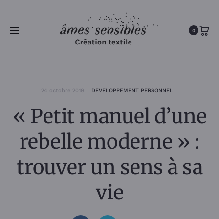
0
24 octobre 2019
DÉVELOPPEMENT PERSONNEL
« Petit manuel d’une
rebelle moderne » :
trouver un sens à sa
vie